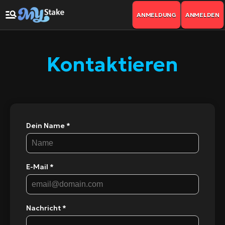
ANMELDUNG
ANMELDEN
Kontaktieren
Dein Name *
E-Mail *
Nachricht *